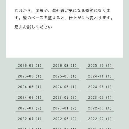
これから、湿気や、紫外線が気になる季節になりま
す。髪のベースを整えると、仕上がりも変わります。
是非お試しください
2026-07（1）
2026-03（1）
2025-12（1）
2025-08（1）
2025-05（1）
2024-11（1）
2024-06（1）
2024-05（1）
2024-03（1）
2024-02（1）
2023-07（2）
2023-06（1）
2023-03（2）
2023-01（2）
2022-09（1）
2022-07（1）
2022-06（2）
2022-02（1）