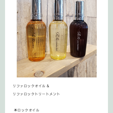
リファロックオイル &
リファロックトリートメント
🌟ロックオイル