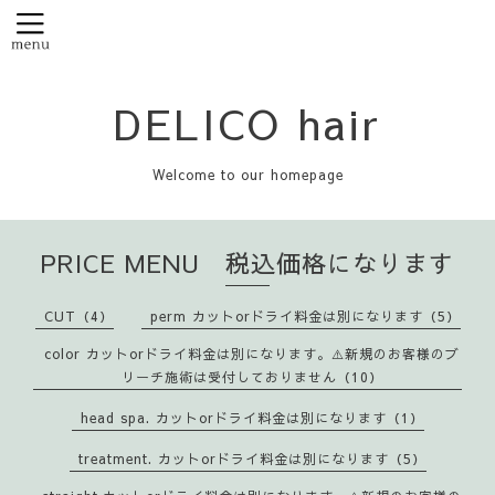
DELICO hair
Welcome to our homepage
PRICE MENU 税込価格になります
CUT（4）
perm カットorドライ料金は別になります（5）
color カットorドライ料金は別になります。⚠️新規のお客様のブ
リーチ施術は受付しておりません（10）
head spa. カットorドライ料金は別になります（1）
treatment. カットorドライ料金は別になります（5）