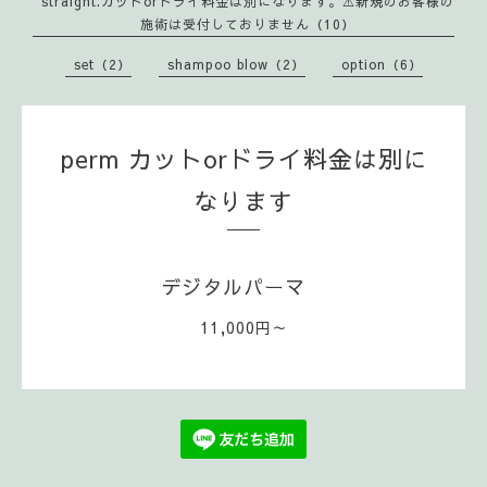
straight.カットorドライ料金は別になります。⚠️新規のお客様の
施術は受付しておりません（10）
set（2）
shampoo blow（2）
option（6）
perm カットorドライ料金は別に
なります
デジタルパーマ
11,000円～