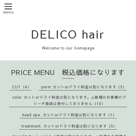
DELICO hair
Welcome to our homepage
PRICE MENU 税込価格になります
CUT（4）
perm カットorドライ料金は別になります（5）
color カットorドライ料金は別になります。⚠️新規のお客様のブ
リーチ施術は受付しておりません（10）
head spa. カットorドライ料金は別になります（1）
treatment. カットorドライ料金は別になります（5）