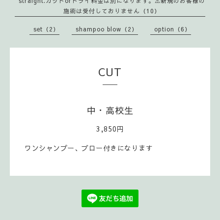
straight.カットorドライ料金は別になります。⚠️新規のお客様の
施術は受付しておりません（10）
set（2）
shampoo blow（2）
option（6）
CUT
中・高校生
3,850円
ワンシャンプー、ブロー付きになります