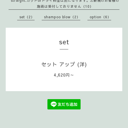
straight.カットorドライ料金は別になります。⚠️新規のお客様の
施術は受付しておりません（10）
set（2）
shampoo blow（2）
option（6）
set
セット アップ (洋)
4,620円～