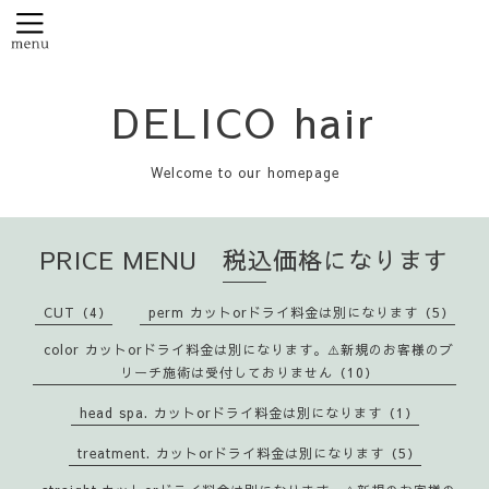
DELICO hair
Welcome to our homepage
PRICE MENU 税込価格になります
CUT（4）
perm カットorドライ料金は別になります（5）
color カットorドライ料金は別になります。⚠️新規のお客様のブ
リーチ施術は受付しておりません（10）
head spa. カットorドライ料金は別になります（1）
treatment. カットorドライ料金は別になります（5）