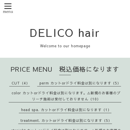
DELICO hair
Welcome to our homepage
PRICE MENU 税込価格になります
CUT（4）
perm カットorドライ料金は別になります（5）
color カットorドライ料金は別になります。⚠️新規のお客様のブ
リーチ施術は受付しておりません（10）
head spa. カットorドライ料金は別になります（1）
treatment. カットorドライ料金は別になります（5）