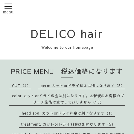
DELICO hair
Welcome to our homepage
PRICE MENU 税込価格になります
CUT（4）
perm カットorドライ料金は別になります（5）
color カットorドライ料金は別になります。⚠️新規のお客様のブ
リーチ施術は受付しておりません（10）
head spa. カットorドライ料金は別になります（1）
treatment. カットorドライ料金は別になります（5）