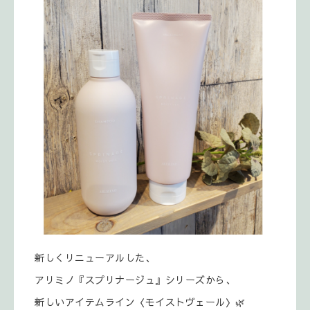
新しくリニューアルした、
アリミノ『スプリナージュ』シリーズから、
新しいアイテムライン〈モイストヴェール〉🌿