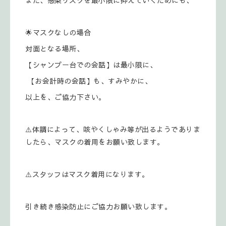
🌟マスクなしの場合
対面となる場所、
【シャンプー台での会話】は最小限に、
【お会計時の会話】も、すみやかに、
以上を、ご協力下さい。
⚠️体調によって、咳やくしゃみ等が出るようでありま
したら、マスクの着用をお願い致します。
⚠️スタッフはマスク着用になります。
引き続き感染防止にご協力お願い致します。