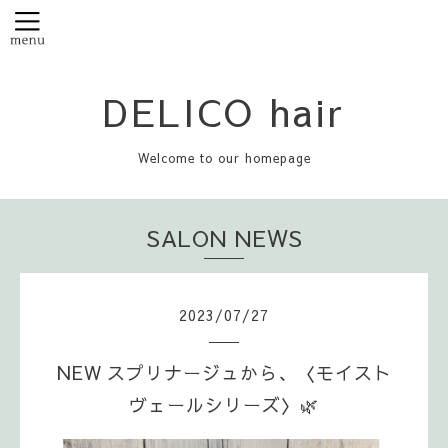
DELICO hair
Welcome to our homepage
SALON NEWS
2023
/
07
/
27
NEW スプリナージュから、〈モイスト
ヴェールシリーズ〉🌿