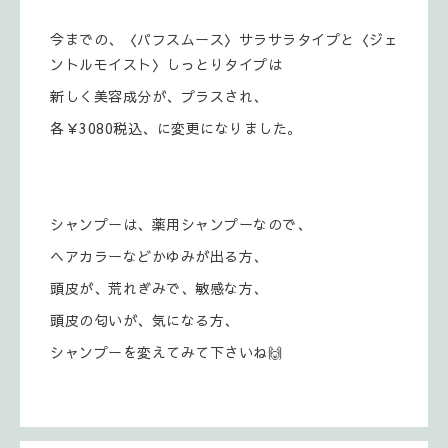
今までの、〈パフスムース〉サラサラタイプと〈ジェ
ントルモイスト〉しっとりタイプは
新しく美容成分が、プラスされ、
各￥3080税込、に変更になりました。
シャンプーは、薬用シャンプーなので、
ヘアカラーなどかゆみが出る方、
頭皮が、荒れぎみで、敏感な方、
頭皮の匂いが、気になる方、
シャンプーを変えてみて下さいね🙌