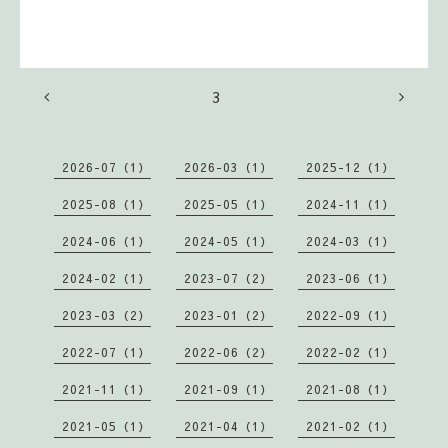
3
2026-07（1）
2026-03（1）
2025-12（1）
2025-08（1）
2025-05（1）
2024-11（1）
2024-06（1）
2024-05（1）
2024-03（1）
2024-02（1）
2023-07（2）
2023-06（1）
2023-03（2）
2023-01（2）
2022-09（1）
2022-07（1）
2022-06（2）
2022-02（1）
2021-11（1）
2021-09（1）
2021-08（1）
2021-05（1）
2021-04（1）
2021-02（1）