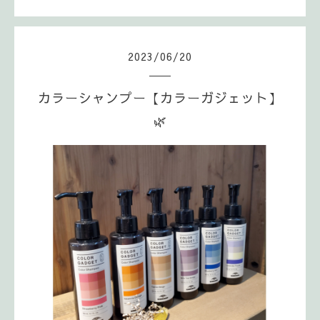
2023
/
06
/
20
カラーシャンプー【カラーガジェット】
🌿