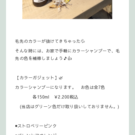
毛先のカラーが抜けてきちゃった💦
そんな時には、お家で手軽にカラーシャンプーで、毛
先の色を補修しましょう🎵👍️
【カラーガジェット】🌿
カラーシャンプーになります。 お色は全7色
各150ml ￥2.200税込
(当店はグリーン色だけ取り扱いしておりません。)
◾ストロベリーピンク