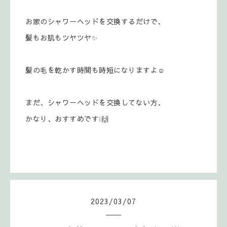
お家のシャワーヘッドを交換するだけで、
髪もお肌もツヤツヤ✨️
髪の毛を乾かす時間も時短になりますよ☺️
まだ、シャワーヘッドを交換してない方、
かなり、おすすめです❕🙌
2023
/
03
/
07