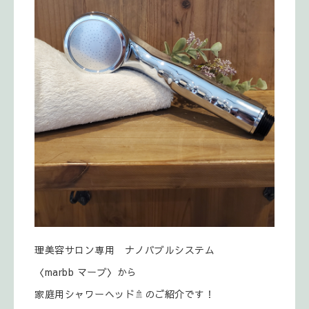
理美容サロン専用 ナノバブルシステム
〈marbb マーブ〉から
家庭用シャワーヘッド🚿のご紹介です！