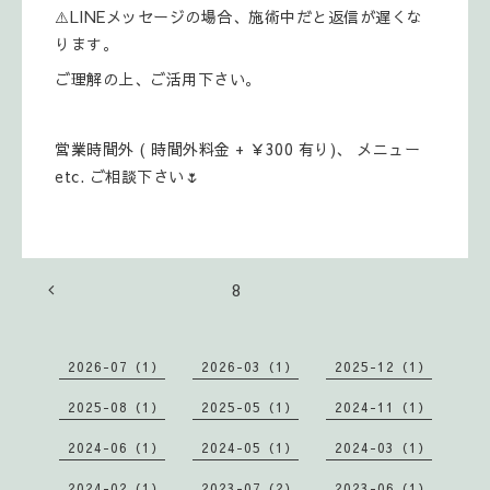
⚠️LINEメッセージの場合、施術中だと返信が遅くな
ります。
ご理解の上、ご活用下さい。
営業時間外 ( 時間外料金 + ￥300 有り)、 メニュー
etc. ご相談下さい🌷
8
2026-07（1）
2026-03（1）
2025-12（1）
2025-08（1）
2025-05（1）
2024-11（1）
2024-06（1）
2024-05（1）
2024-03（1）
2024-02（1）
2023-07（2）
2023-06（1）