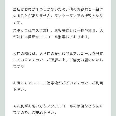
当店はお席が１つしかないため、他のお客様と一緒に
なることがありません。マンツーマンでの接客となり
ます。
スタッフはマスク着用、お客様ごとに手指や器具、人
が触れる箇所をアルコール消毒しております。
入店の際には、入り口の受付に消毒アルコールを設置
しておりますので、ご理解の上、ご協力お願いいたし
ます💡
お席にもアルコール消毒液がございますので、ご利用
下さい。
★お肌がお弱い方もノンアルコールの除菌などもあり
ますので、ご安心下さい。