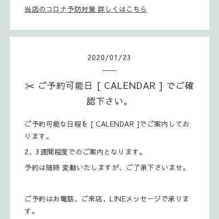
当店のコロナ予防対策 詳しくはこちら
2020
/
01
/
23
✂️ ご予約可能日 [ CALENDAR ] でご確
認下さい。
ご予約可能な日程を [ CALENDAR ]でご案内してお
ります。
2、3週間程度でのご案内となります。
予約は随時 変動いたしますが、ご了承下さいませ。
ご予約はお電話、ご来店、LINEメッセージで承りま
す。