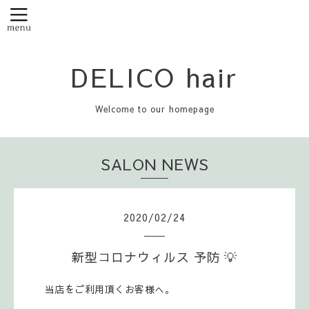
DELICO hair
Welcome to our homepage
SALON NEWS
2020
/
02
/
24
新型コロナウィルス 予防 💡
当店をご利用頂くお客様へ。