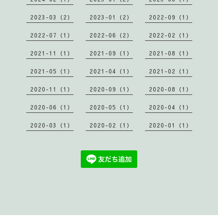
2023-03（2）
2023-01（2）
2022-09（1）
2022-07（1）
2022-06（2）
2022-02（1）
2021-11（1）
2021-09（1）
2021-08（1）
2021-05（1）
2021-04（1）
2021-02（1）
2020-11（1）
2020-09（1）
2020-08（1）
2020-06（1）
2020-05（1）
2020-04（1）
2020-03（1）
2020-02（1）
2020-01（1）