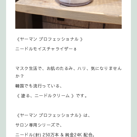
《ヤーマン プロフェッショナル 》
ニードルモイスチャライザー🌷
マスク生活で、お肌のたるみ、ハリ、気になりません
か？
韓国でも流行っている、
《 塗る、ニードルクリーム 》です。
《ヤーマン プロフェッショナル》は、
サロン専用シリーズで、
ニードル(針) 250万本 & 純金24K 配合。