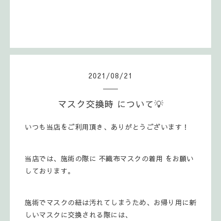
2021
/
08
/
21
マスク交換時 について💡
いつも当店をご利用頂き、ありがとうございます！
当店では、施術の際に 不織布マスクの着用 をお願い
しております。
施術でマスクの紐は汚れてしまうため、お帰り用に新
しいマスクに交換される際には、