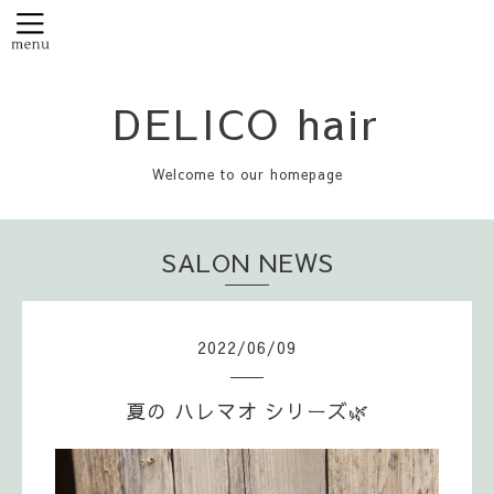
DELICO hair
Welcome to our homepage
SALON NEWS
2022
/
06
/
09
夏の ハレマオ シリーズ🌿