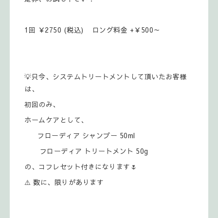
1回 ￥2750 (税込) ロング料金 +￥500～
💡只今、システムトリートメントして頂いたお客様
は、
初回のみ、
ホームケアとして、
フローディア シャンプー 50ml
フローディア トリートメント 50g
の、コフレセット付きになります🌷
⚠️ 数に、限りがあります