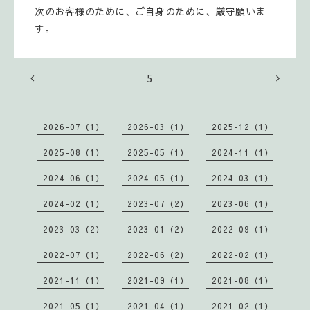
次のお客様のために、ご自身のために、厳守願いま
す。
5
2026-07（1）
2026-03（1）
2025-12（1）
2025-08（1）
2025-05（1）
2024-11（1）
2024-06（1）
2024-05（1）
2024-03（1）
2024-02（1）
2023-07（2）
2023-06（1）
2023-03（2）
2023-01（2）
2022-09（1）
2022-07（1）
2022-06（2）
2022-02（1）
2021-11（1）
2021-09（1）
2021-08（1）
2021-05（1）
2021-04（1）
2021-02（1）