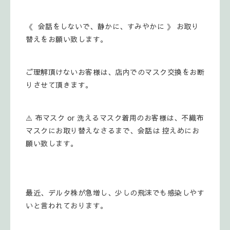
《 会話をしないで、静かに、すみやかに 》 お取り
替えをお願い致します。
ご理解頂けないお客様は、店内でのマスク交換をお断
りさせて頂きます。
⚠️ 布マスク or 洗えるマスク着用のお客様は、不織布
マスクにお取り替えなさるまで、会話は 控えめにお
願い致します。
最近、デルタ株が急増し、少しの飛沫でも感染しやす
いと言われております。