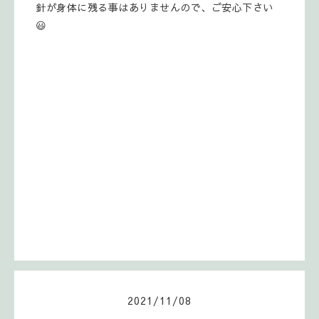
針が身体に残る事はありませんので、ご安心下さい
😃
2021
/
11
/
08