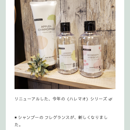
リニューアルした、今年の〈ハレマオ〉シリーズ 🌿
◾ シャンプーの フレグランスが、新しくなりまし
た。